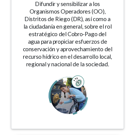
Difundir y sensibilizar a los
Organismos Operadores (OO),
Distritos de Riego (DR), así como a
la ciudadanía en general, sobre el rol
estratégico del Cobro-Pago del
agua para propiciar esfuerzos de
conservación y aprovechamiento del
recurso hídrico en el desarrollo local,
regional y nacional de la sociedad.