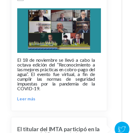
El 18 de noviembre se llevó a cabo la
octava edición del “Reconocimiento a
las mejores prácticas en cobro-pago del
agua”. El evento fue virtual, a fin de
cumplir las normas de seguridad
impuestas por la pandemia de la
COVID-19.
Leer más
El titular del IMTA participó en la