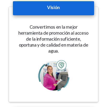
Visión
Convertirnos en la mejor
herramienta de promoción al acceso
de la información suficiente,
oportuna y de calidad en materia de
agua.