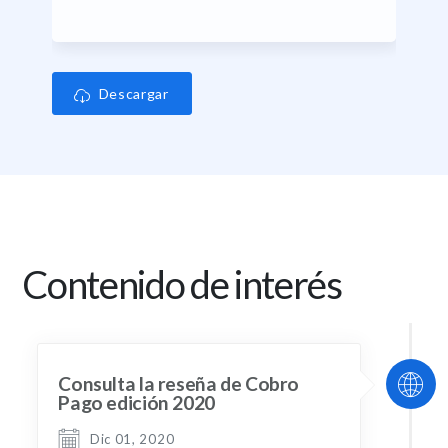
Descargar
Contenido de interés
Consulta la reseña de Cobro
Pago edición 2020
Dic 01, 2020