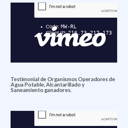
Testimonial de Organismos Operadores de
Agua Potable, Alcantarillado y
Saneamiento ganadores.