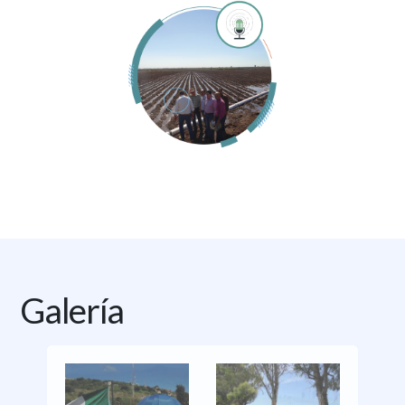
Galería