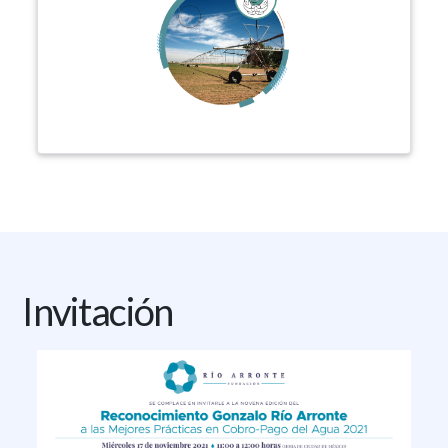
Invitación