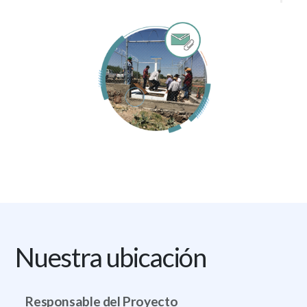
Nuestra ubicación
Responsable del Proyecto