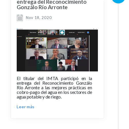
entrega del Reconocimiento
Gonzálo Río Arronte
Nov 18, 2020
El titular del IMTA participó en la
entrega del Reconocimiento Gonzálo
Río Arronte a las mejores prácticas en
cobro-pago del agua en los sectores de
agua potable y de riego.
Leer más