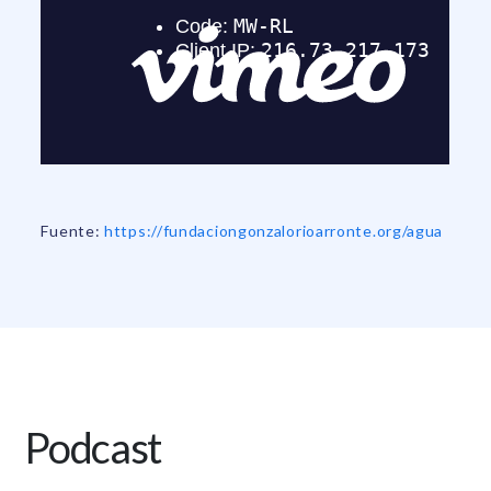
Fuente:
https://fundaciongonzalorioarronte.org/agua
Podcast