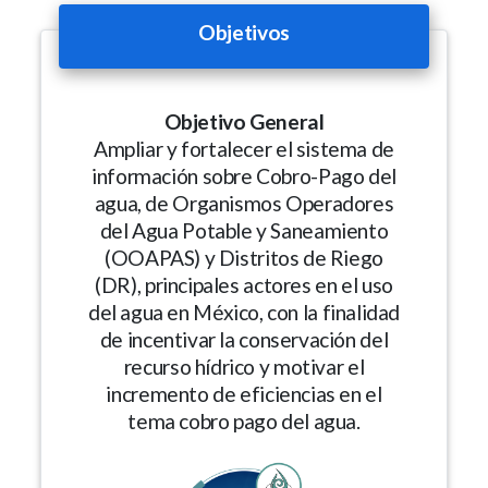
Objetivos
Objetivo General
Ampliar y fortalecer el sistema de
información sobre Cobro-Pago del
agua, de Organismos Operadores
del Agua Potable y Saneamiento
(OOAPAS) y Distritos de Riego
(DR), principales actores en el uso
del agua en México, con la finalidad
de incentivar la conservación del
recurso hídrico y motivar el
incremento de eficiencias en el
tema cobro pago del agua.