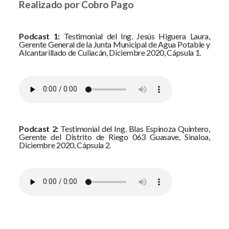
Realizado por Cobro Pago
Podcast 1:
Testimonial del Ing. Jesús Higuera Laura,
Gerente General de la Junta Municipal de Agua Potable y
Alcantarillado de Culiacán, Diciembre 2020, Cápsula 1.
Podcast 2:
Testimonial del Ing. Blas Espinoza Quintero,
Gerente del Distrito de Riego 063 Guasave, Sinaloa,
Diciembre 2020, Cápsula 2.