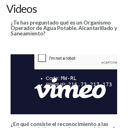
Videos
¿Te has preguntado qué es un Organismo
Operador de Agua Potable, Alcantarillado y
Saneamiento?
¿En qué consiste el reconocimiento a las