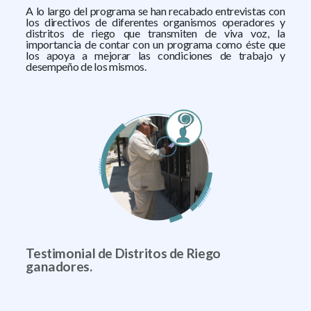
A lo largo del programa se han recabado entrevistas con
los directivos de diferentes organismos operadores y
distritos de riego que transmiten de viva voz, la
importancia de contar con un programa como éste que
los apoya a mejorar las condiciones de trabajo y
desempeño de los mismos.
Testimonial de Distritos de Riego
ganadores.