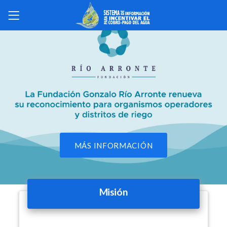
MÁS INFORMACIÓN
Misión